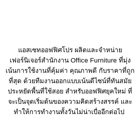
แอสเซทออฟฟิศโปร
ผลิตและจำหน่าย
เฟอร์นิเจอร์สำนักงาน Office Furniture ที่มุ่ง
เน้นการใช้งานที่คุ้มค่า คุณภาพดี กับราคาที่ถูก
ที่สุด ด้วยทีมงานออกแบบเน้นดีไซน์ที่ทันสมัย
ประหยัดพื้นที่ใช้สอย สำหรับออฟฟิศยุคใหม่ ที่
จะเป็นจุดเริ่มต้นของความคิดสร้างสรรค์ และ
ทำให้การทำงานทั้งวันไม่น่าเบื่ออีกต่อไป