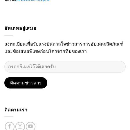
อัพเดทอยู่เสมอ
ลงทะเบียนเพื่อรับแรงบันดาลใจข่าวสารการอัปเดตผลิตภัณฑ์
และข้อเสนอพิเศษก่อนใครจากทีมของเรา
ติดตามเรา