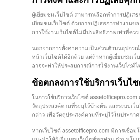
การตั้งค่าและการปฏิเสธคุกกี
ผู้เยี่ยมชมเว็บไซต์ สามารถเลือกทำการปฎิเสธ
เยี่ยมชมเว็บไซต์ ด้วยการปฏิเสธการทำงานของคุ้
การใช้งานเว็บไซต์ไม่มีประสิทธิภาพเท่าที่ควร
นอกจากการตั้งค่าความเป็นส่วนตัวบนอุปกรณ์ ห
หน้าเว็บไซต์ได้อีกด้วย แต่ถ้าหากผู้เยี่ยมชมเว
อาจจะทำให้ประสบการณ์การใช้งานเว็บไซต์ไม่
ข้อตกลงการใช้บริการเว็บไซต
ในการใช้บริการเว็บไซต์ assetofficepro.com ผู
วัตถุประสงค์ตามที่ระบุไว้ข้างต้น และระบบเว็บไ
กล่าว เพื่อวัตถุประสงค์ตามที่ระบุไว้ในประก
หากเว็บไซต์ assetofficepro.com มีการเชื่อ
แนะนำให้ผู้เยี่ยมชมเว็บไซต์ทุกท่าน อ่านนโยบ