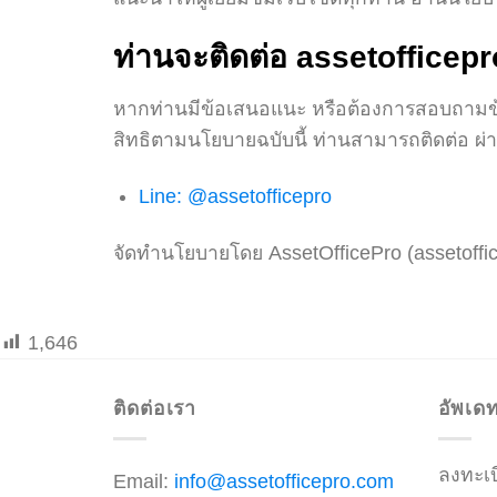
ท่านจะติดต่อ assetofficepr
หากท่านมีข้อเสนอแนะ หรือต้องการสอบถามข้อ
สิทธิตามนโยบายฉบับนี้ ท่านสามารถติดต่อ ผ่า
Line: @assetofficepro
จัดทำนโยบายโดย AssetOfficePro (assetoffi
1,646
ติดต่อเรา
อัพเดท
ลงทะเบ
Email:
info@assetofficepro.com