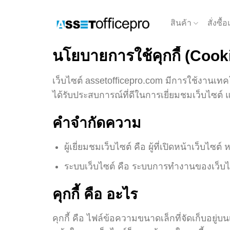
Skip
to
สินค้า
สั่งซื
content
นโยบายการใช้คุกกี้ (Cook
เว็บไซต์ assetofficepro.com มีการใช้งานเทคโนโ
ได้รับประสบการณ์ที่ดีในการเยี่ยมชมเว็บไซต์
คำจำกัดความ
ผู้เยี่ยมชมเว็บไซต์ คือ ผู้ที่เปิดหน้าเว็บไ
ระบบเว็บไซต์ คือ ระบบการทำงานของเว็บไ
คุกกี้ คือ อะไร
คุกกี้ คือ ไฟล์ข้อความขนาดเล็กที่จัดเก็บอยู่บนเค