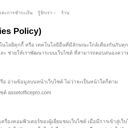
้อและการชำระเงิน
รู้จักเรา
ร้าน
ies Policy)
ลยีคุกกี้ หรือ เทคโนโลยีอื่นที่มีลักษณะใกล้เคียงกันกับคุกกี
 และ ช่วยให้เราพัฒนาระบบเว็บไซต์ ที่สามารถตอบสนองความต้อ
ซต์ หรือ อ่านข้อมูลบนหน้าเว็บไซต์ ไม่ว่าจะเป็นหน้าใดก็ตาม
ซต์ assetofficepro.com
รื่องคอมพิวเตอร์ของผู้เยี่ยมชมเว็บไซต์ เมื่อมีการเข้าสู่เว็บไซ