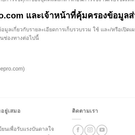
o.com และเจ้าหน้าที่คุ้มครองข้อมูลส
มูลเกี่ยวกับรายละเอียดการเก็บรวบรวม ใช้ และ/หรือเปิดเ
นช่องทางต่อไปนี้
cepro.com)
อยู่เสมอ
ติดตามเรา
ียนเพื่อรับแรงบันดาลใจ