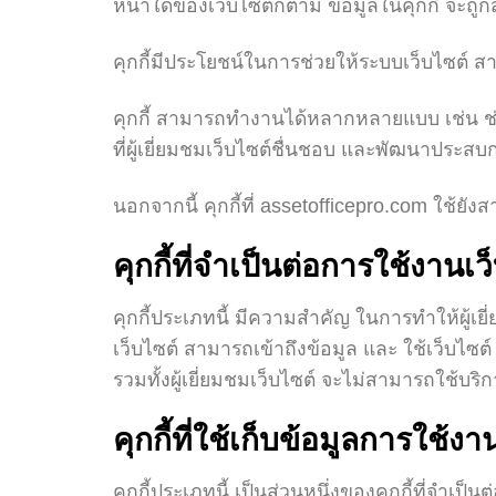
หน้าใดของเว็บไซต์ก็ตาม ข้อมูลในคุกกี้ จะถูกส
คุกกี้มีประโยชน์ในการช่วยให้ระบบเว็บไซต์ สาม
คุกกี้ สามารถทำงานได้หลากหลายแบบ เช่น ช่วย
ที่ผู้เยี่ยมชมเว็บไซต์ชื่นชอบ และพัฒนาประสบ
นอกจากนี้ คุกกี้ที่ assetofficepro.com ใช้ยัง
คุกกี้ที่จำเป็นต่อการใช้งานเว
คุกกี้ประเภทนี้ มีความสำคัญ ในการทำให้ผู้เยี
เว็บไซต์ สามารถเข้าถึงข้อมูล และ ใช้เว็บไซต
รวมทั้งผู้เยี่ยมชมเว็บไซต์ จะไม่สามารถใช้บร
คุกกี้ที่ใช้เก็บข้อมูลการใช้งา
คุกกี้ประเภทนี้ เป็นส่วนหนึ่งของคุกกี้ที่จำเป