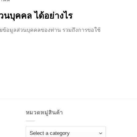
่วนบุคคล ได้อย่างไร
ผยข้อมูลส่วนบุคคลของท่าน รวมถึงการขอใช้
หมวดหมู่สินค้า