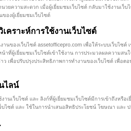
่ออำนวยความสะดวก เมื่อผู้เยี่ยมชมเว็บไซต์ กลับมาใช้งานเว็บไ
ของผู้เยี่ยมชมเว็บไซต์
ะวิเคราะห์การใช้งานเว็บไซต์
งานของเว็บไซต์ assetofficepro.com เพื่อให้ระบบเว็บไซต์ เ
หน้าที่ผู้เยี่ยมชมเว็บไซต์เข้าใช้งาน การประมวลผลความส
กล่าว เพื่อปรับปรุงประสิทธิภาพการทำงานของเว็บไซต์ เพื่อต
นไลน์
ช้งานเว็บไซต์ และ ลิงก์ที่ผู้เยี่ยมชมเว็บไซต์มีการเข้าถึงหร
ชมเว็บไซต์ และ ใช้ในการนำเสนอสิทธิประโยชน์ โฆษณา และ 