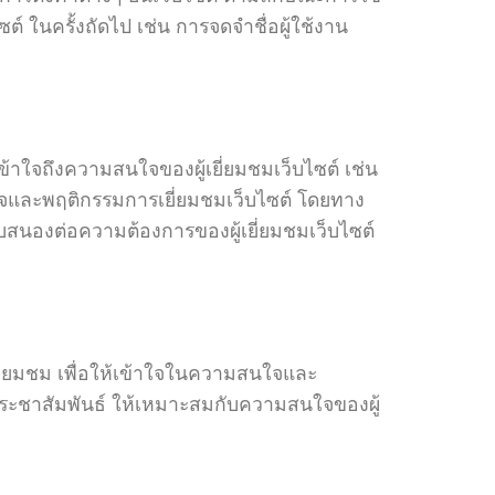
ซต์ ในครั้งถัดไป เช่น การจดจำชื่อผู้ใช้งาน
ข้าใจถึงความสนใจของผู้เยี่ยมชมเว็บไซต์ เช่น
นใจและพฤติกรรมการเยี่ยมชมเว็บไซต์ โดยทาง
อบสนองต่อความต้องการของผู้เยี่ยมชมเว็บไซต์
ือเยี่ยมชม เพื่อให้เข้าใจในความสนใจและ
ประชาสัมพันธ์ ให้เหมาะสมกับความสนใจของผู้