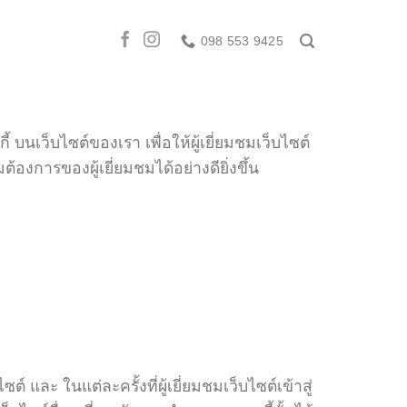
098 553 9425
้ บนเว็บไซต์ของเรา เพื่อให้ผู้เยี่ยมชมเว็บไซต์
งการของผู้เยี่ยมชมได้อย่างดียิ่งขึ้น
ต์ และ ในแต่ละครั้งที่ผู้เยี่ยมชมเว็บไซต์เข้าสู่