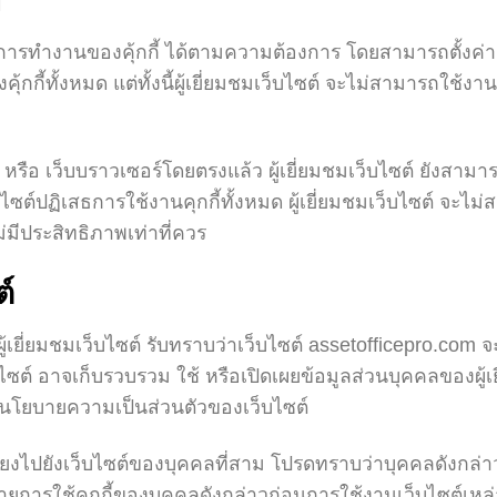
้
การทำงานของคุ้กกี้ ได้ตามความต้องการ โดยสามารถตั้งค่าเ
กกี้ทั้งหมด แต่ทั้งนี้ผู้เยี่ยมชมเว็บไซต์ จะไม่สามารถใช้ง
รือ เว็บบราวเซอร์โดยตรงแล้ว ผู้เยี่ยมชมเว็บไซต์ ยังสามา
็บไซต์ปฏิเสธการใช้งานคุกกี้ทั้งหมด ผู้เยี่ยมชมเว็บไซต์ จะไ
มีประสิทธิภาพเท่าที่ควร
์
้เยี่ยมชมเว็บไซต์ รับทราบว่าเว็บไซต์ assetofficepro.com จ
ซต์ อาจเก็บรวบรวม ใช้ หรือเปิดเผยข้อมูลส่วนบุคคลของผู้เยี่
าศนโยบายความเป็นส่วนตัวของเว็บไซต์
มโยงไปยังเว็บไซต์ของบุคคลที่สาม โปรดทราบว่าบุคคลดังกล
ายการใช้คุกกี้ของบุคคลดังกล่าวก่อนการใช้งานเว็บไซต์เหล่า