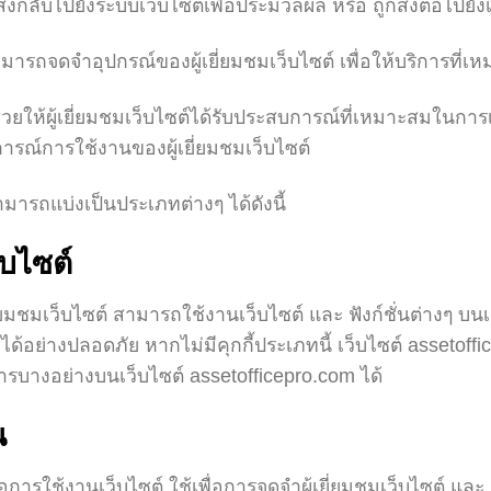
่งกลับไปยังระบบเว็บไซต์เพื่อประมวลผล หรือ ถูกส่งต่อไปยังเว
ารถจดจำอุปกรณ์ของผู้เยี่ยมชมเว็บไซต์ เพื่อให้บริการที่เหมา
ให้ผู้เยี่ยมชมเว็บไซต์ได้รับประสบการณ์ที่เหมาะสมในการเย
การณ์การใช้งานของผู้เยี่ยมชมเว็บไซต์
สามารถแบ่งเป็นประเภทต่างๆ ได้ดังนี้
็บไซต์
่ยมชมเว็บไซต์ สามารถใช้งานเว็บไซต์ และ ฟังก์ชั่นต่างๆ บนเว
์ ได้อย่างปลอดภัย หากไม่มีคุกกี้ประเภทนี้ เว็บไซต์ asset
ิการบางอย่างบนเว็บไซต์ assetofficepro.com ได้
น
็นต่อการใช้งานเว็บไซต์ ใช้เพื่อการจดจำผู้เยี่ยมชมเว็บไซต์ 