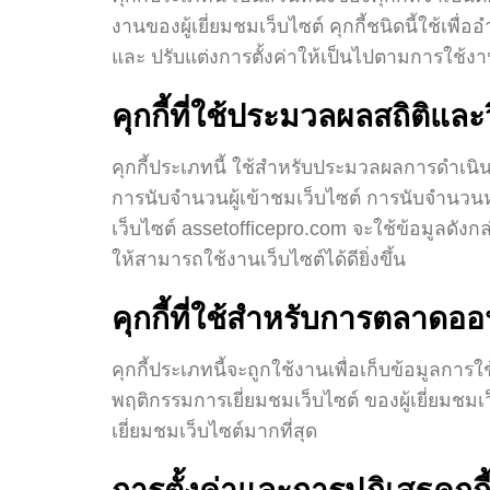
งานของผู้เยี่ยมชมเว็บไซต์ คุกกี้ชนิดนี้ใช้เพื
และ ปรับแต่งการตั้งค่าให้เป็นไปตามการใช้งาน
คุกกี้ที่ใช้ประมวลผลสถิติแล
คุกกี้ประเภทนี้ ใช้สำหรับประมวลผลการดำเนิน
การนับจำนวนผู้เข้าชมเว็บไซต์ การนับจำนวน
เว็บไซต์ assetofficepro.com จะใช้ข้อมูลดัง
ให้สามารถใช้งานเว็บไซต์ได้ดียิ่งขึ้น
คุกกี้ที่ใช้สำหรับการตลาดออ
คุกกี้ประเภทนี้จะถูกใช้งานเพื่อเก็บข้อมูลการใ
พฤติกรรมการเยี่ยมชมเว็บไซต์ ของผู้เยี่ยม
เยี่ยมชมเว็บไซต์มากที่สุด