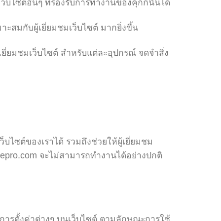
็บไซต์อื่นๆ ที่รองรับการทำงานของคุกกี้นั้นได้
ะสมกับผู้เยี่ยมชมเว็บไซต์ มากยิ่งขึ้น
ี่ยมชมเว็บไซต์ สำหรับแต่ละอุปกรณ์ จดจำสิ่ง
็บไซต์ของเราได้ รวมถึงช่วยให้ผู้เยี่ยมชม
officepro.com จะไม่สามารถทำงานได้อย่างปกติ
และ การตั้งค่าต่างๆ บนเว็บไซต์ ตามลักษณะการใช้