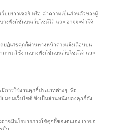
ว็บบราวเซอร์ หรือ ค่าความเป็นส่วนตัวของผู้
านบางฟังก์ชั่นบนเว็บไซต์ได้ และ อาจจะทำให้
รถปฏิเสธคุกกี้ผ่านทางหน้าต่างแจ้งเตือนบน
ม่สามารถใช้งานบางฟังก์ชั่นบนเว็บไซต์ได้ และ
ะมีการใช้งานคุกกี้ประเภทต่างๆ เพื่อ
ยมชมเว็บไซต์ ซึ่งเป็นส่วนหนึ่งของคุกกี้ดัง
่าวอาจมีนโยบายการใช้คุกกี้ของตนเอง เราขอ
นั้น