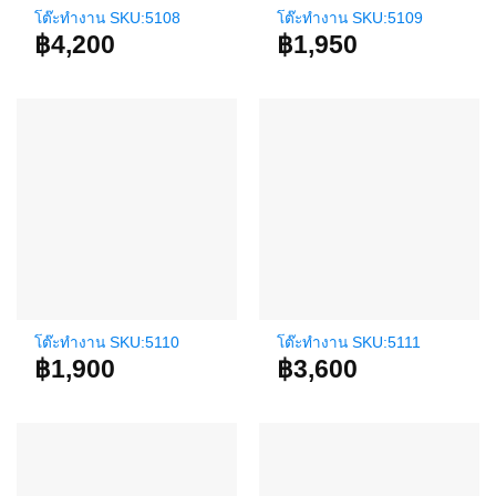
โต๊ะทำงาน SKU:5108
โต๊ะทำงาน SKU:5109
฿
4,200
฿
1,950
โต๊ะทำงาน SKU:5110
โต๊ะทำงาน SKU:5111
฿
1,900
฿
3,600