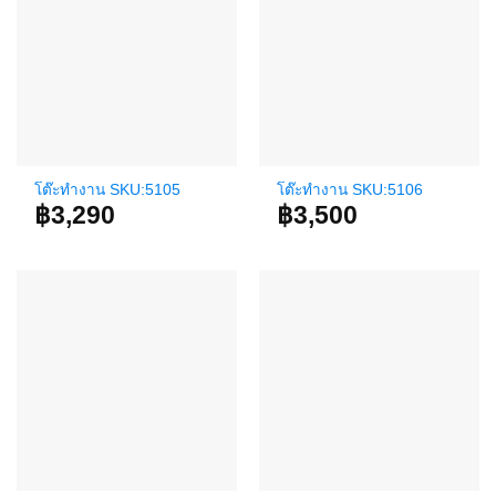
โต๊ะทำงาน SKU:5105
โต๊ะทำงาน SKU:5106
฿
3,290
฿
3,500