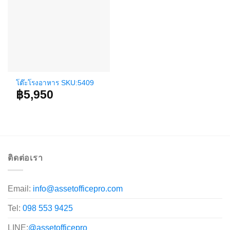
โต๊ะโรงอาหาร SKU:5409
฿
5,950
ติดต่อเรา
Email:
info@assetofficepro.com
Tel:
098 553 9425
LINE:
@assetofficepro