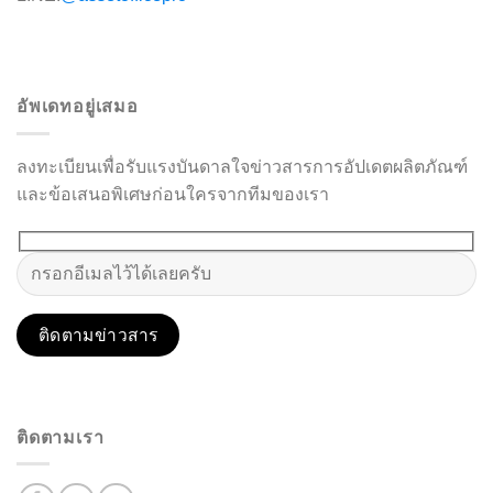
อัพเดทอยู่เสมอ
ลงทะเบียนเพื่อรับแรงบันดาลใจข่าวสารการอัปเดตผลิตภัณฑ์
และข้อเสนอพิเศษก่อนใครจากทีมของเรา
ติดตามเรา