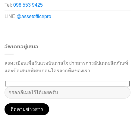
Tel:
098 553 9425
LINE:
@assetofficepro
อัพเดทอยู่เสมอ
ลงทะเบียนเพื่อรับแรงบันดาลใจข่าวสารการอัปเดตผลิตภัณฑ์
และข้อเสนอพิเศษก่อนใครจากทีมของเรา