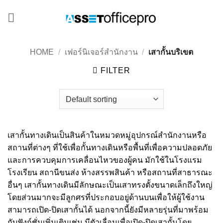
Skip
to
content
HOME
/
เฟอร์นิเจอร์สำนักงาน
/
เสากั้นบริเขต
FILTER
เสากั้นทางเดินเป็นสินค้าในหมวดหมู่อุปกรณ์สำนักงานหรือ
สถานที่ต่างๆ ที่ใช้เพื่อกั้นทางเดินหรือพื้นที่เพื่อความปลอดภัย
และการควบคุมการเคลื่อนไหวของผู้คน มักใช้ในโรงแรม
โรงเรียน สถานีขนส่ง ห้างสรรพสินค้า หรือสถานที่สาธารณะ
อื่นๆ เสากั้นทางเดินมีลักษณะเป็นเสาทรงตั้งขนาดเล็กถึงใหญ่
โดยส่วนมากจะมีลูกศรที่ประกอบอยู่ด้านบนเพื่อให้ผู้ใช้งาน
สามารถเปิด-ปิดเสากั้นได้ นอกจากนี้ยังมีหลายรุ่นที่มาพร้อม
กับฟังก์ชั่นเพิ่มเติมเช่น มีตัวเลื่อนเพื่อเปิด-ปิดเสากั้นโดย