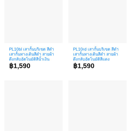
PL10bl เสากั้นบริเขต สีดำ
PL10rd เสากั้นบริเขต สีดำ
เสากั้นทางเดินสีดำ สายผ้า
เสากั้นทางเดินสีดำ สายผ้า
ดึงกลับอัตโนมัติสีน้ำเงิน
ดึงกลับอัตโนมัติสีแดง
฿
1,590
฿
1,590