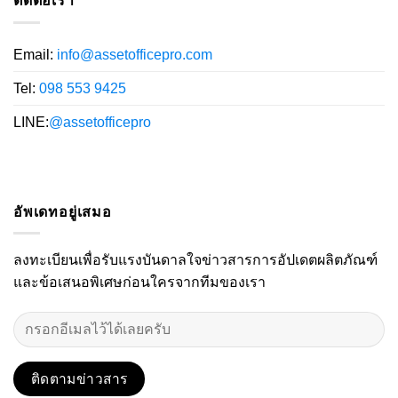
ติดต่อเรา
Email:
info@assetofficepro.com
Tel:
098 553 9425
LINE:
@assetofficepro
อัพเดทอยู่เสมอ
ลงทะเบียนเพื่อรับแรงบันดาลใจข่าวสารการอัปเดตผลิตภัณฑ์
และข้อเสนอพิเศษก่อนใครจากทีมของเรา