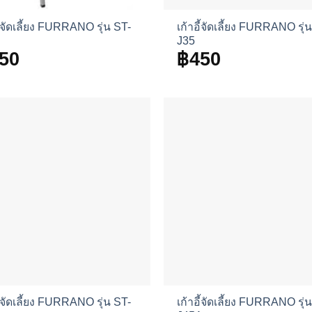
ี้จัดเลี้ยง FURRANO รุ่น ST-
เก้าอี้จัดเลี้ยง FURRANO รุ่
J35
50
฿
450
ี้จัดเลี้ยง FURRANO รุ่น ST-
เก้าอี้จัดเลี้ยง FURRANO รุ่