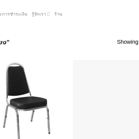
และการชำระเงิน
รู้จักเรา
ร้าน
Showing 
้ยง”