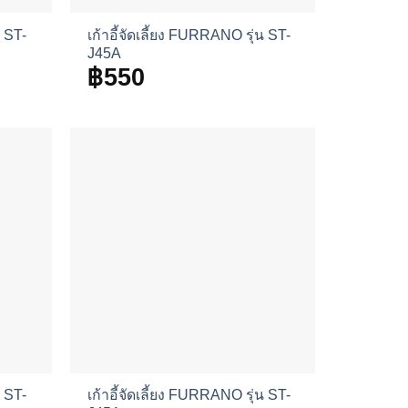
น ST-
เก้าอี้จัดเลี้ยง FURRANO รุ่น ST-
J45A
฿
550
น ST-
เก้าอี้จัดเลี้ยง FURRANO รุ่น ST-