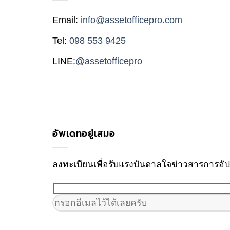
Email:
info@assetofficepro.com
Tel:
098 553 9425
LINE:
@assetofficepro
อัพเดทอยู่เสมอ
ลงทะเบียนเพื่อรับแรงบันดาลใจข่าวสารการอ