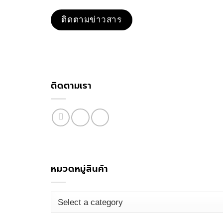
ติดตามเรา
หมวดหมู่สินค้า