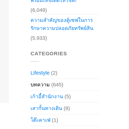
พร้อมเลขเด็ดให้โชค!
(6,049)
ความสำคัญของตู้เซฟในการ
รักษาความปลอดภัยทรัพย์สิน
(5,933)
CATEGORIES
Lifestyle
(2)
บทความ
(645)
เก้าอี้สำนักงาน
(5)
เสากั้นทางเดิน
(8)
โต๊ะคาเฟ่
(1)