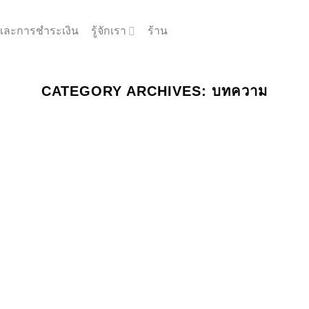
้อและการชำระเงิน
รู้จักเรา
ร้าน
CATEGORY ARCHIVES:
บทความ