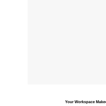
Your Workspace Makeov