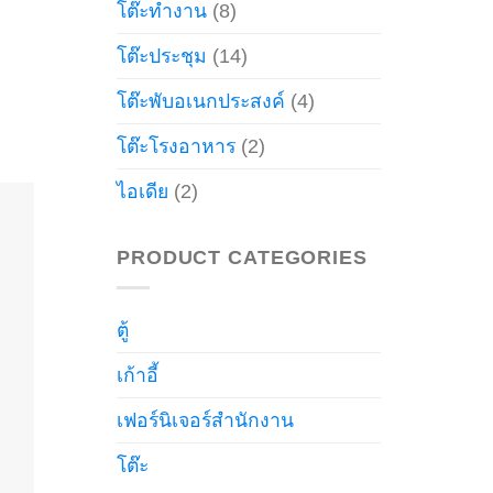
โต๊ะทำงาน
(8)
โต๊ะประชุม
(14)
โต๊ะพับอเนกประสงค์
(4)
โต๊ะโรงอาหาร
(2)
ไอเดีย
(2)
PRODUCT CATEGORIES
ตู้
เก้าอี้
เฟอร์นิเจอร์สำนักงาน
โต๊ะ