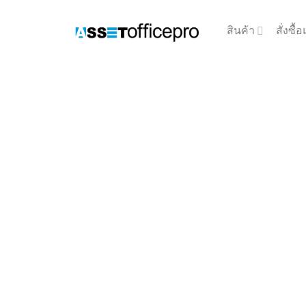
Skip
to
สินค้า
สั่งซื
content